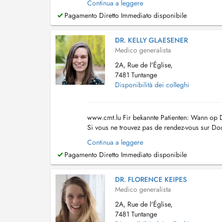
Continua a leggere
Pagamento Diretto Immediato disponibile
DR. KELLY GLAESENER
Medico generalista
2A, Rue de l'Église,
7481 Tuntange
Disponibilità dei colleghi
www.cmt.lu Fir bekannte Patienten: Wann op Do
Si vous ne trouvez pas de rendez-vous sur Doc
Continua a leggere
Pagamento Diretto Immediato disponibile
DR. FLORENCE KEIPES
Medico generalista
2A, Rue de l'Église,
7481 Tuntange