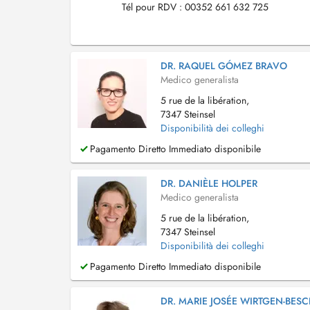
Tél pour RDV : 00352 661 632 725
DR. RAQUEL GÓMEZ BRAVO
Medico generalista
5 rue de la libération,
7347 Steinsel
Disponibilità dei colleghi
Pagamento Diretto Immediato disponibile
DR. DANIÈLE HOLPER
Medico generalista
5 rue de la libération,
7347 Steinsel
Disponibilità dei colleghi
Pagamento Diretto Immediato disponibile
DR. MARIE JOSÉE WIRTGEN-BES