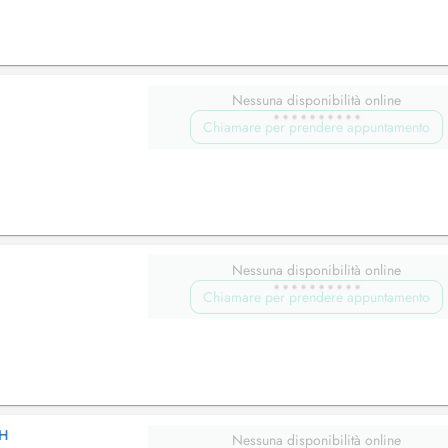
Nessuna disponibilità online
Chiamare per prendere appuntamento
Nessuna disponibilità online
Chiamare per prendere appuntamento
CH
Nessuna disponibilità online