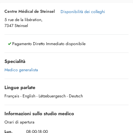
Centre Médical de Steinsel
Disponibilità dei colleghi
5 rue de la libération,
7347 Steinsel
Pagamento Diretto Immediato disponibile
Specialità
Medico generalista
Lingue parlate
Français
- English
- Lëtzebuergesch
- Deutsch
Informazioni sullo studio medico
Orari di apertura
Lun.
08:00-18:00