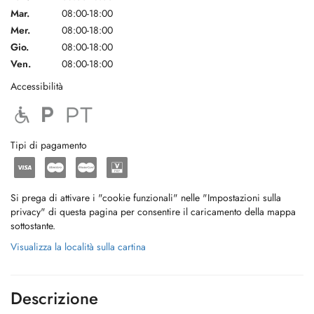
Mar.
08:00-18:00
Mer.
08:00-18:00
Gio.
08:00-18:00
Ven.
08:00-18:00
Accessibilità
Tipi di pagamento
Si prega di attivare i "cookie funzionali" nelle "Impostazioni sulla
privacy" di questa pagina per consentire il caricamento della mappa
sottostante.
Visualizza la località sulla cartina
Descrizione