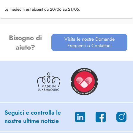
Le médecin est absent du 20/06 au 21/06.
Bisogno di
Visita le nostre Domande
Frequenti o Contattaci
aiuto?
Seguici e controlla le
nostre ultime notizie