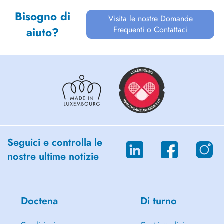
Bisogno di
Visita le nostre Domande
Frequenti o Contattaci
aiuto?
Seguici e controlla le
nostre ultime notizie
Doctena
Di turno