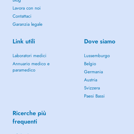
Blog
Lavora con noi
Contattaci
Garanzia legale
Link utili
Dove siamo
Laboratori medici
Lussemburgo
Annuario medico e
Belgio
paramedico
Germania
Austria
Svizzera
Paesi Bassi
Ricerche più
frequenti