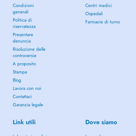
Condizioni
Centri medici
generali
Ospedali
Politica di
Farmacie di turno
riservatezza
Presentare
denuncia
Risoluzione delle
controversie
A proposito
Stampa
Blog
Lavora con noi
Contattaci
Garanzia legale
Link utili
Dove siamo