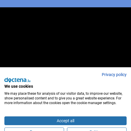
Privacy policy
We use cookies
We may place these for analysis of our visitor data, to improve our website,
show personalised content and to give you a great website experience. For
more information about the cookies open the cookie manager settings.
Accept all