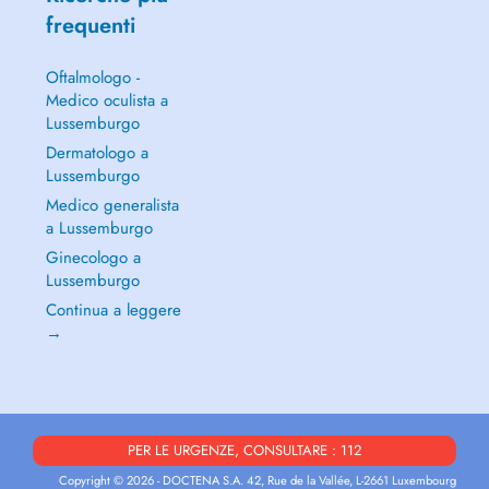
frequenti
Oftalmologo -
Medico oculista a
Lussemburgo
Dermatologo a
Lussemburgo
Medico generalista
a Lussemburgo
Ginecologo a
Lussemburgo
Continua a leggere
→
PER LE URGENZE, CONSULTARE : 112
Copyright © 2026 - DOCTENA S.A. 42, Rue de la Vallée, L-2661 Luxembourg