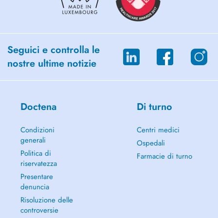
Seguici e controlla le
nostre ultime notizie
Doctena
Di turno
Condizioni
Centri medici
generali
Ospedali
Politica di
Farmacie di turno
riservatezza
Presentare
denuncia
Risoluzione delle
controversie