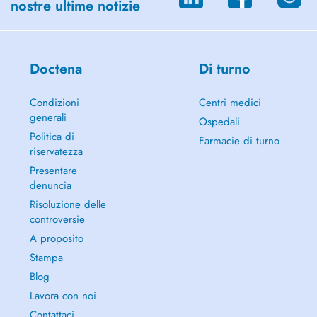
nostre ultime notizie
Doctena
Di turno
Condizioni
Centri medici
generali
Ospedali
Politica di
Farmacie di turno
riservatezza
Presentare
denuncia
Risoluzione delle
controversie
A proposito
Stampa
Blog
Lavora con noi
Contattaci