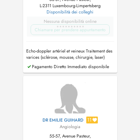
L-2311 Luxembourg-Limpertsberg
Disponibilità dei colleghi
Nessuna disponibilità online
Chiamare per prendere appuntamento
Echo-doppler artériel et veineux Traitement des
varices (sclérose, mousse, chirurgie, laser)
Pagamento Diretto Immediato disponibile
11
DR EMILIE GUIHARD
Angiologia
55-57, Avenue Pasteur,