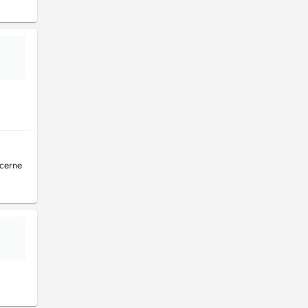
cerne