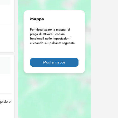
Mappa
Per visualizzare la mappa, si
prega di attivare i cookie
funzionali nelle impostazioni
cliccando sul pulsante seguente
Mostra mappa
quide et