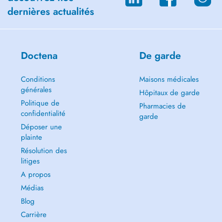
dernières actualités
Doctena
De garde
Conditions
Maisons médicales
générales
Hôpitaux de garde
Politique de
Pharmacies de
confidentialité
garde
Déposer une
plainte
Résolution des
litiges
A propos
Médias
Blog
Carrière