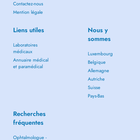
Contactez-nous
Mention légale
Liens utiles
Nous y
sommes
Laboratoires
médicaux
Luxembourg
Annuaire médical
Belgique
et paramédical
Allemagne
Autriche
Suisse
Pays-Bas
Recherches
fréquentes
Ophtalmologue -