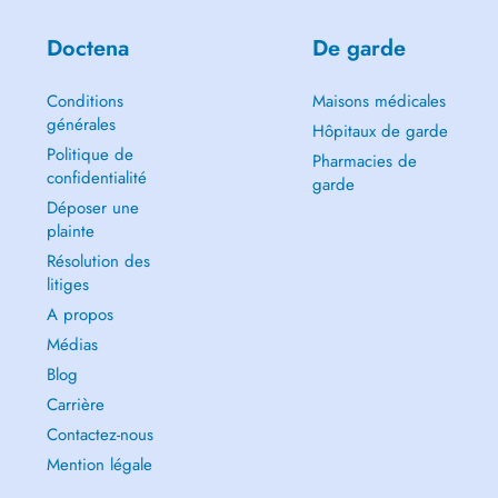
Doctena
De garde
Conditions
Maisons médicales
générales
Hôpitaux de garde
Politique de
Pharmacies de
confidentialité
garde
Déposer une
plainte
Résolution des
litiges
A propos
Médias
Blog
Carrière
Contactez-nous
Mention légale