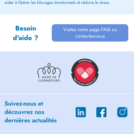
aider à libérer les blocages émotionnels et réduire le stress.
Besoin
Visitez notre page FAQ ou
contactez-nous
d'aide ?
Suivez-nous et
découvrez nos
dernières actualités