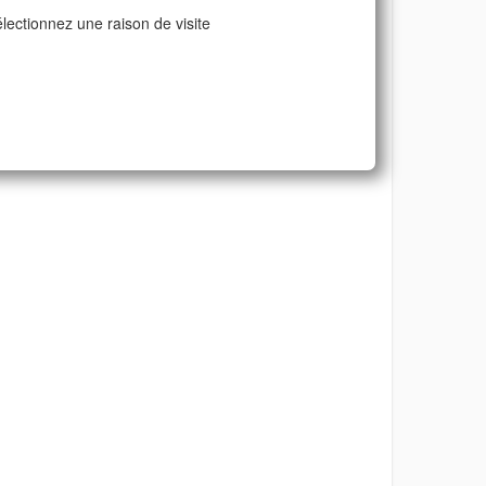
lectionnez une raison de visite