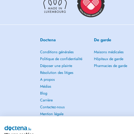
telefonische Voranmeldung.
Doctena
De garde
Conditions générales
Maisons médicales
Politique de confidentialité
Hôpitaux de garde
Déposer une plainte
Pharmacies de garde
Résolution des litiges
A propos
Médias
Blog
Carrière
Contactez-nous
Mention légale