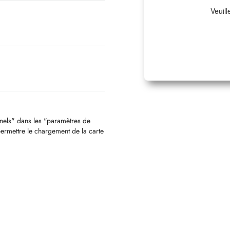
Veuill
nnels" dans les "paramètres de
permettre le chargement de la carte