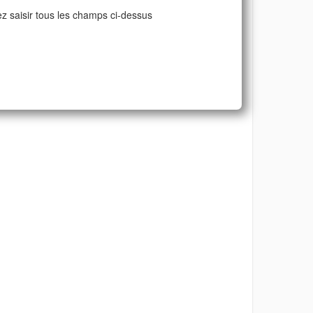
ez saisir tous les champs ci-dessus