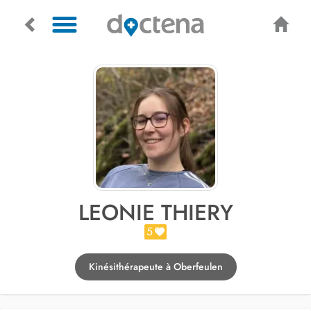
LEONIE THIERY
5
Kinésithérapeute à Oberfeulen