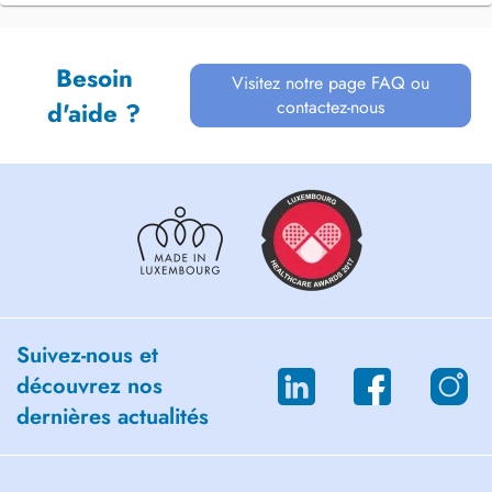
Besoin
Visitez notre page FAQ ou
contactez-nous
d'aide ?
Suivez-nous et
découvrez nos
dernières actualités