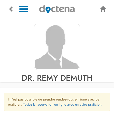
DR. REMY DEMUTH
Il n’est pas possible de prendre rendez-vous en ligne avec ce
praticien.
Testez la réservation en ligne avec un autre praticien.