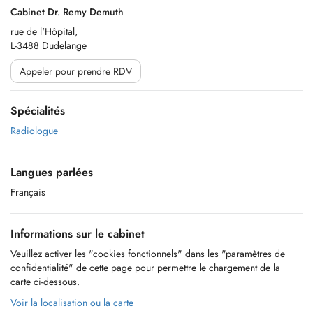
Cabinet Dr. Remy Demuth
rue de l'Hôpital,
L-3488 Dudelange
Appeler pour prendre RDV
Spécialités
Radiologue
Langues parlées
Français
Informations sur le cabinet
Veuillez activer les "cookies fonctionnels" dans les "paramètres de
confidentialité" de cette page pour permettre le chargement de la
carte ci-dessous.
Voir la localisation ou la carte