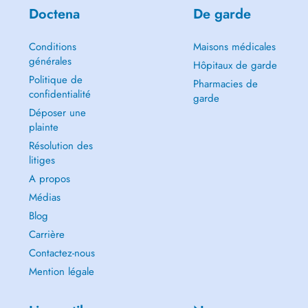
Doctena
De garde
Conditions
Maisons médicales
générales
Hôpitaux de garde
Politique de
Pharmacies de
confidentialité
garde
Déposer une
plainte
Résolution des
litiges
A propos
Médias
Blog
Carrière
Contactez-nous
Mention légale