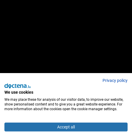
Privacy policy
We use cookies
We may place these for analysis of our visitor data, to improve our website,
show personalised content and to give you a great website experience. For
more information about the cookies open the cookie manager settings.
Accept all