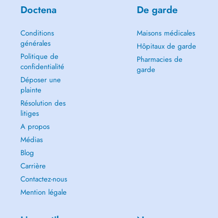
Doctena
De garde
Conditions
Maisons médicales
générales
Hôpitaux de garde
Politique de
Pharmacies de
confidentialité
garde
Déposer une
plainte
Résolution des
litiges
A propos
Médias
Blog
Carrière
Contactez-nous
Mention légale