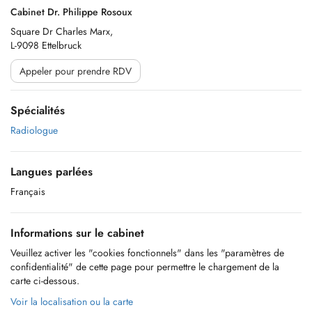
Cabinet Dr. Philippe Rosoux
Square Dr Charles Marx,
L-9098 Ettelbruck
Appeler pour prendre RDV
Spécialités
Radiologue
Langues parlées
Français
Informations sur le cabinet
Veuillez activer les "cookies fonctionnels" dans les "paramètres de
confidentialité" de cette page pour permettre le chargement de la
carte ci-dessous.
Voir la localisation ou la carte