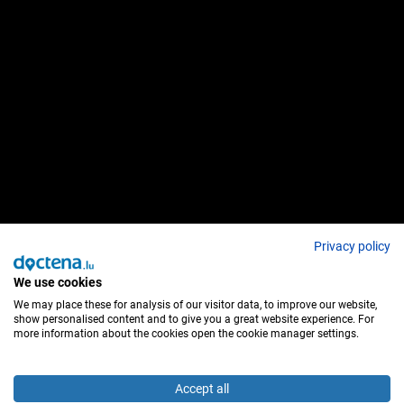
Privacy policy
We use cookies
We may place these for analysis of our visitor data, to improve our website,
show personalised content and to give you a great website experience. For
more information about the cookies open the cookie manager settings.
Accept all