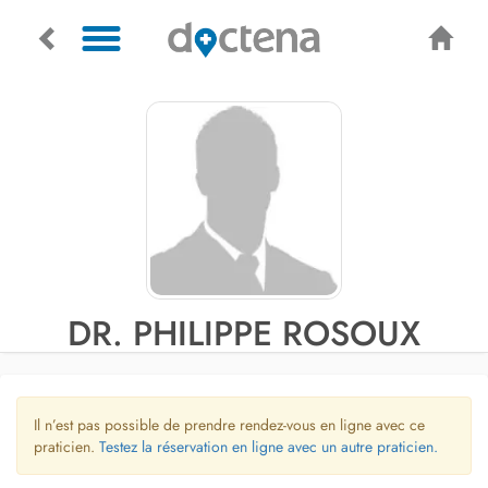
DR. PHILIPPE ROSOUX
Il n’est pas possible de prendre rendez-vous en ligne avec ce
praticien.
Testez la réservation en ligne avec un autre praticien.