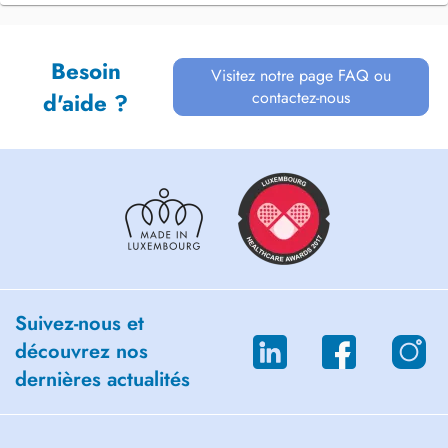
Besoin
Visitez notre page FAQ ou
contactez-nous
d'aide ?
Suivez-nous et
découvrez nos
dernières actualités