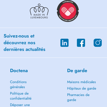
Suivez-nous et
découvrez nos
dernières actualités
Doctena
De garde
Conditions
Maisons médicales
générales
Hôpitaux de garde
Politique de
Pharmacies de
confidentialité
garde
Déposer une