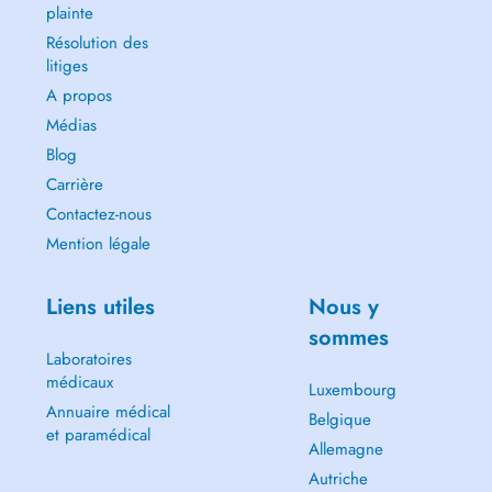
plainte
Résolution des
litiges
A propos
Médias
Blog
Carrière
Contactez-nous
Mention légale
Liens utiles
Nous y
sommes
Laboratoires
médicaux
Luxembourg
Annuaire médical
Belgique
et paramédical
Allemagne
Autriche