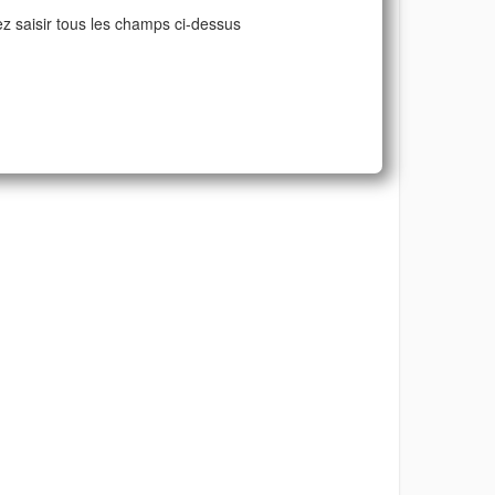
ez saisir tous les champs ci-dessus