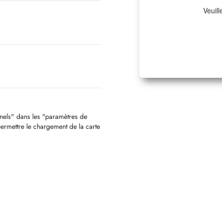
Veuill
nnels" dans les "paramètres de
permettre le chargement de la carte