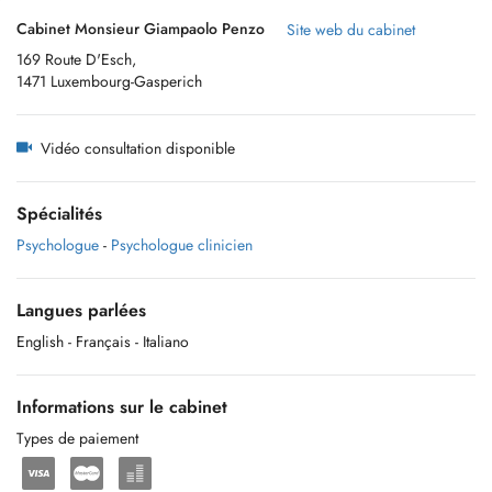
Cabinet Monsieur Giampaolo Penzo
Site web du cabinet
169 Route D'Esch,
1471 Luxembourg-Gasperich
Vidéo consultation disponible
Spécialités
Psychologue
-
Psychologue clinicien
Langues parlées
English
- Français
- Italiano
Informations sur le cabinet
Types de paiement