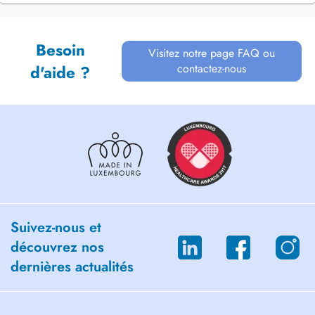
Besoin
Visitez notre page FAQ ou
contactez-nous
d'aide ?
Suivez-nous et
découvrez nos
dernières actualités