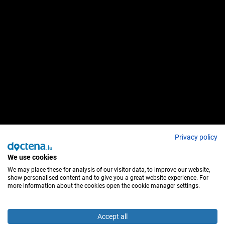
Privacy policy
We use cookies
We may place these for analysis of our visitor data, to improve our website,
show personalised content and to give you a great website experience. For
more information about the cookies open the cookie manager settings.
Accept all