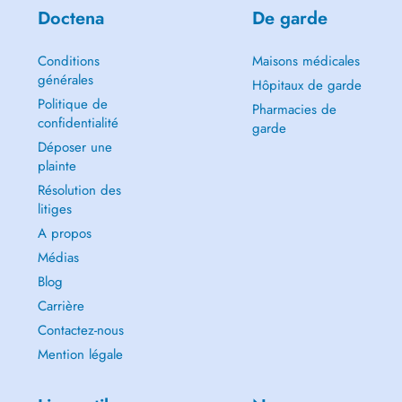
Doctena
De garde
Conditions
Maisons médicales
générales
Hôpitaux de garde
Politique de
Pharmacies de
confidentialité
garde
Déposer une
plainte
Résolution des
litiges
A propos
Médias
Blog
Carrière
Contactez-nous
Mention légale