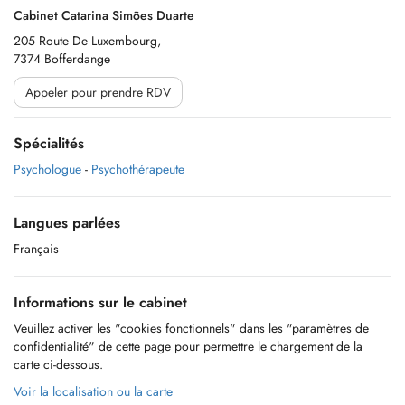
Cabinet Catarina Simões Duarte
205 Route De Luxembourg,
7374 Bofferdange
Appeler pour prendre RDV
Spécialités
Psychologue
-
Psychothérapeute
Langues parlées
Français
Informations sur le cabinet
Veuillez activer les "cookies fonctionnels" dans les "paramètres de
confidentialité" de cette page pour permettre le chargement de la
carte ci-dessous.
Voir la localisation ou la carte