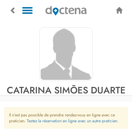
CATARINA SIMÕES DUARTE
Il n’est pas possible de prendre rendez-vous en ligne avec ce
praticien.
Testez la réservation en ligne avec un autre praticien.