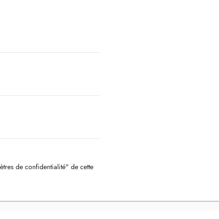
ètres de confidentialité" de cette