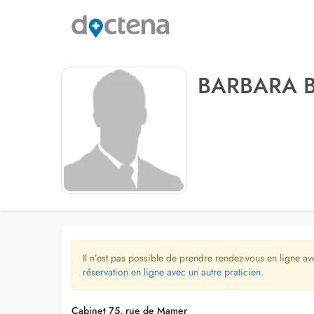
BARBARA 
Il n’est pas possible de prendre rendez-vous en ligne av
réservation en ligne avec un autre praticien.
Cabinet 75, rue de Mamer