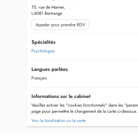
75, rue de Mamer,
L-8081 Bertrange
Appeler pour prendre RDV
Spécialités
Psychologue
Langues parlées
Français
Informations sur le cabinet
Veuillez activer les "cookies fonctionnels" dans les "param
page pour permettre le chargement de la carte ci-dessous.
Voir la localisation ou la carte