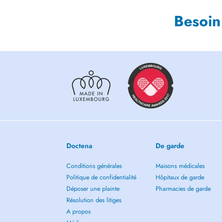
Besoin
Doctena
De garde
Conditions générales
Maisons médicales
Politique de confidentialité
Hôpitaux de garde
Déposer une plainte
Pharmacies de garde
Résolution des litiges
A propos