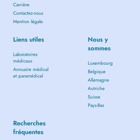
Carrière
Contactez-nous
Mention légale
Liens utiles
Nous y
sommes
Laboratoires
médicaux
Luxembourg
Annuaire médical
Belgique
et paramédical
Allemagne
Autriche
Suisse
Pays-Bas
Recherches
fréquentes