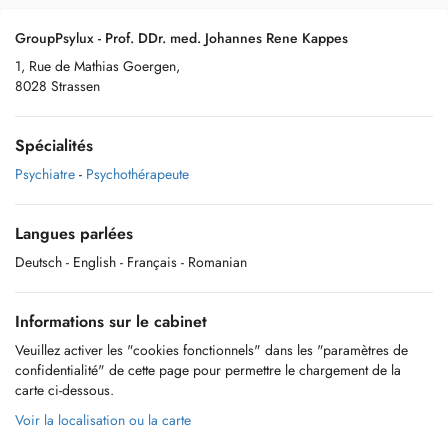
GroupPsylux - Prof. DDr. med. Johannes Rene Kappes
1, Rue de Mathias Goergen,
8028 Strassen
Spécialités
Psychiatre
-
Psychothérapeute
Langues parlées
Deutsch
- English
- Français
- Romanian
Informations sur le cabinet
Veuillez activer les "cookies fonctionnels" dans les "paramètres de
confidentialité" de cette page pour permettre le chargement de la
carte ci-dessous.
Voir la localisation ou la carte