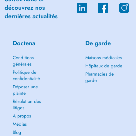
découvrez nos
dernières actualités
Doctena
De garde
Conditions
Maisons médicales
générales
Hôpitaux de garde
Politique de
Pharmacies de
confidentialité
garde
Déposer une
plainte
Résolution des
litiges
A propos
Médias
Blog