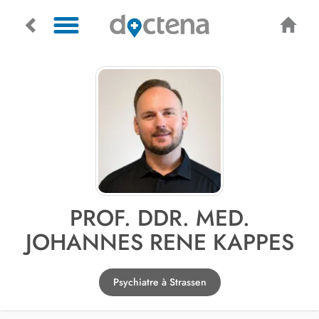
PROF. DDR. MED.
JOHANNES RENE KAPPES
Psychiatre à Strassen