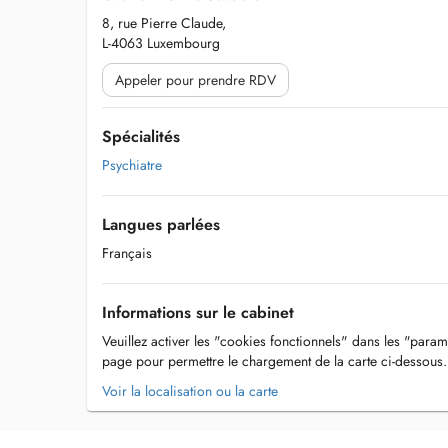
8, rue Pierre Claude,
L-4063 Luxembourg
Appeler pour prendre RDV
Spécialités
Psychiatre
Langues parlées
Français
Informations sur le cabinet
Veuillez activer les "cookies fonctionnels" dans les "param
page pour permettre le chargement de la carte ci-dessous.
Voir la localisation ou la carte