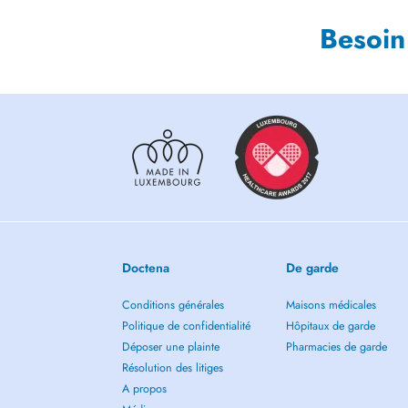
Besoin
Doctena
De garde
Conditions générales
Maisons médicales
Politique de confidentialité
Hôpitaux de garde
Déposer une plainte
Pharmacies de garde
Résolution des litiges
A propos