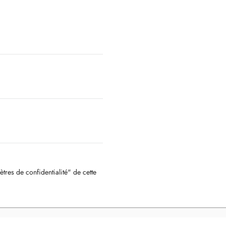
ètres de confidentialité" de cette