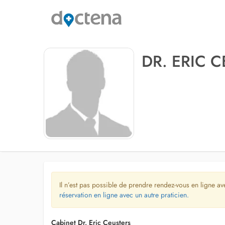
DR. ERIC 
Il n’est pas possible de prendre rendez-vous en ligne av
réservation en ligne avec un autre praticien.
Cabinet Dr. Eric Ceusters