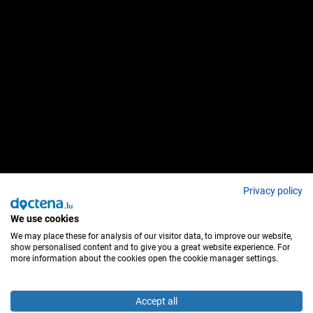
Privacy policy
We use cookies
We may place these for analysis of our visitor data, to improve our website,
show personalised content and to give you a great website experience. For
more information about the cookies open the cookie manager settings.
Accept all