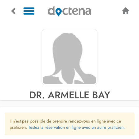
DR. ARMELLE BAY
Il n’est pas possible de prendre rendez-vous en ligne avec ce
praticien.
Testez la réservation en ligne avec un autre praticien.