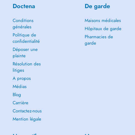
Doctena
De garde
Conditions
Maisons médicales
générales
Hôpitaux de garde
Politique de
Pharmacies de
confidentialité
garde
Déposer une
plainte
Résolution des
litiges
A propos
Médias
Blog
Carrière
Contactez-nous
Mention légale