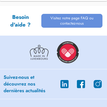
Besoin
Visitez notre page FAQ ou
contactez-nous
d'aide ?
Suivez-nous et
découvrez nos
dernières actualités