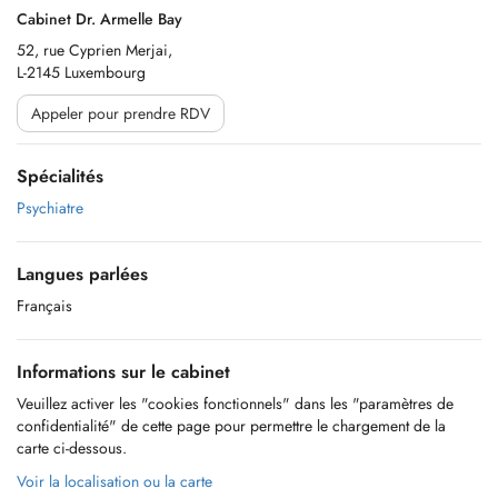
Cabinet Dr. Armelle Bay
52, rue Cyprien Merjai,
L-2145 Luxembourg
Appeler pour prendre RDV
Spécialités
Psychiatre
Langues parlées
Français
Informations sur le cabinet
Veuillez activer les "cookies fonctionnels" dans les "paramètres de
confidentialité" de cette page pour permettre le chargement de la
carte ci-dessous.
Voir la localisation ou la carte