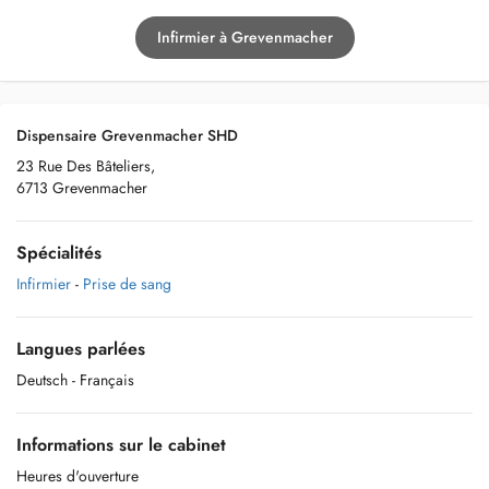
Infirmier à Grevenmacher
Dispensaire Grevenmacher SHD
23 Rue Des Bâteliers,
6713 Grevenmacher
Spécialités
Infirmier
-
Prise de sang
Langues parlées
Deutsch
- Français
Informations sur le cabinet
Heures d'ouverture