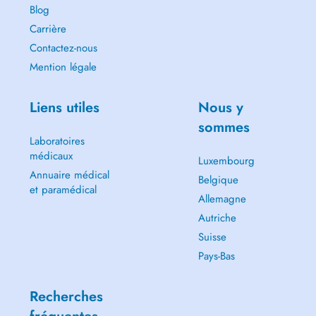
Blog
Carrière
Contactez-nous
Mention légale
Liens utiles
Nous y
sommes
Laboratoires
médicaux
Luxembourg
Annuaire médical
Belgique
et paramédical
Allemagne
Autriche
Suisse
Pays-Bas
Recherches