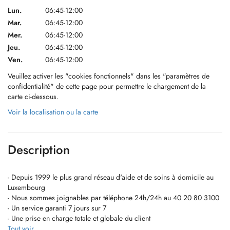
Lun.
06:45-12:00
Mar.
06:45-12:00
Mer.
06:45-12:00
Jeu.
06:45-12:00
Ven.
06:45-12:00
Veuillez activer les "cookies fonctionnels" dans les "paramètres de
confidentialité" de cette page pour permettre le chargement de la
carte ci-dessous.
Voir la localisation ou la carte
Description
- Depuis 1999 le plus grand réseau d'aide et de soins à domicile au
Luxembourg
- Nous sommes joignables par téléphone 24h/24h au 40 20 80 3100
- Un service garanti 7 jours sur 7
- Une prise en charge totale et globale du client
Tout voir