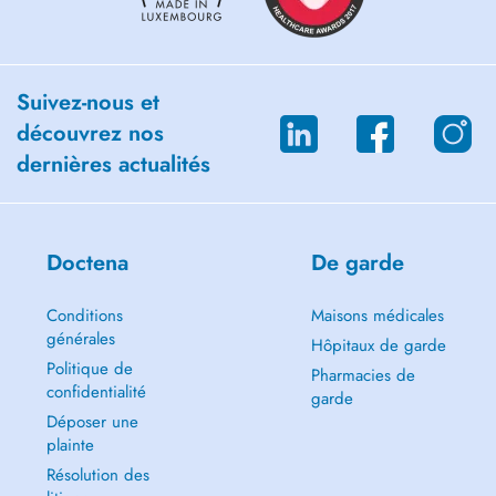
Suivez-nous et
découvrez nos
dernières actualités
Doctena
De garde
Conditions
Maisons médicales
générales
Hôpitaux de garde
Politique de
Pharmacies de
confidentialité
garde
Déposer une
plainte
Résolution des