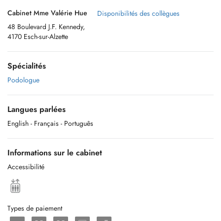
Cabinet Mme Valérie Hue
Disponibilités des collègues
48 Boulevard J.F. Kennedy,
4170 Esch-sur-Alzette
Spécialités
Podologue
Langues parlées
English
- Français
- Português
Informations sur le cabinet
Accessibilité
Types de paiement