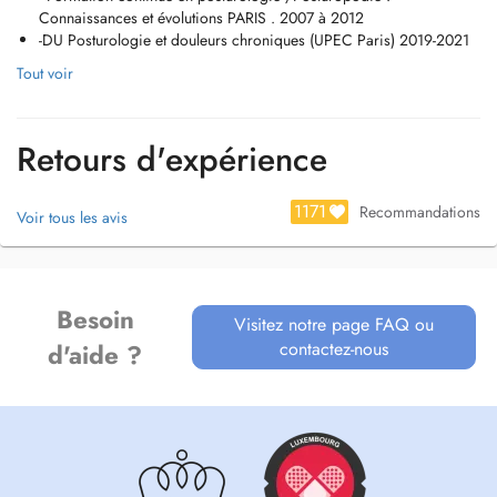
Connaissances et évolutions PARIS . 2007 à 2012
-DU Posturologie et douleurs chroniques (UPEC Paris) 2019-2021
Tout voir
Retours d'expérience
1171
Recommandations
Voir tous les avis
Besoin
Visitez notre page FAQ ou
contactez-nous
d'aide ?