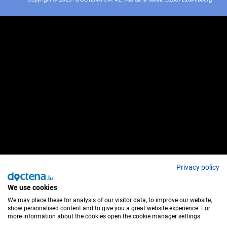
Privacy policy
We use cookies
We may place these for analysis of our visitor data, to improve our website,
show personalised content and to give you a great website experience. For
more information about the cookies open the cookie manager settings.