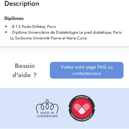
Description
Diplômes
- B.T.S Podo-Orthèse, Paris
- Diplôme Universitaire de Diabétologie Le pied diabétique, Paris
La Sorbonne Université Pierre et Marie Curie
Besoin
Visitez notre page FAQ ou
contactez-nous
d'aide ?