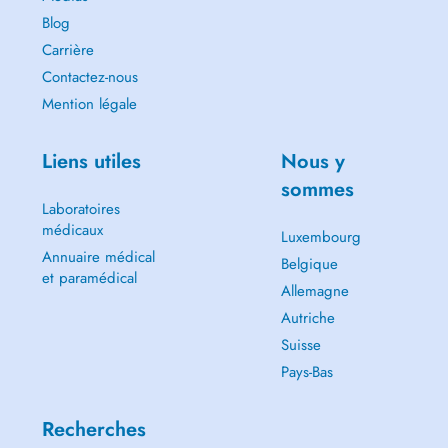
Blog
Carrière
Contactez-nous
Mention légale
Liens utiles
Nous y
sommes
Laboratoires
médicaux
Luxembourg
Annuaire médical
Belgique
et paramédical
Allemagne
Autriche
Suisse
Pays-Bas
Recherches