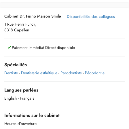
Cabinet Dr. Fuino Maison Smile
Disponibilités des collègues
1 Rue Henri Funck,
8318 Capellen
Paiement Immédiat Direct disponible
Spécialités
Dentiste
-
Dentisterie esthétique
-
Parodontiste
-
Pédodontie
Langues parlées
English
- Français
Informations sur le cabinet
Heures d'ouverture