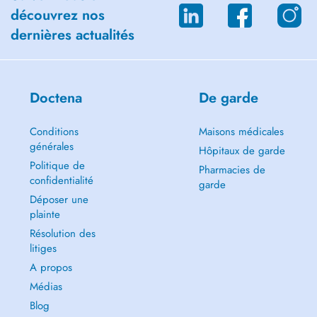
découvrez nos
dernières actualités
Doctena
De garde
Conditions
Maisons médicales
générales
Hôpitaux de garde
Politique de
Pharmacies de
confidentialité
garde
Déposer une
plainte
Résolution des
litiges
A propos
Médias
Blog