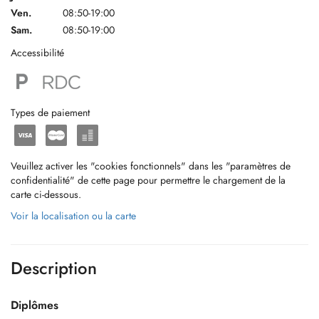
Ven.
08:50-19:00
Sam.
08:50-19:00
Accessibilité
Types de paiement
Veuillez activer les "cookies fonctionnels" dans les "paramètres de
confidentialité" de cette page pour permettre le chargement de la
carte ci-dessous.
Voir la localisation ou la carte
Description
Diplômes