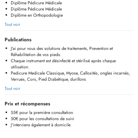
Diplôme Pédicure Médicale
Diplôme Pédicure Médicale
Diplôme en Orthopodologie
Tout voir
Publications
J'ai pour vous des solutions de traitements, Prevention et
Réhabilitation de vos pieds.
Chaque instrument est désinfecté et stérilisé aprés chaque
utilisation.
Pedicure Medicale Classique, Myose, Callosités, ongles incarnés,
Verrues, Cors, Pied Diabétique, durillons
Tout voir
Prix et récompenses
55€ pour la première consultation
50€ pour les consultations de suivi
J'interviens également à domicile