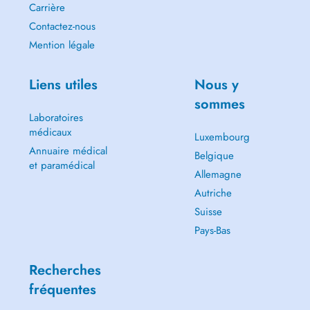
Carrière
Contactez-nous
Mention légale
Liens utiles
Nous y
sommes
Laboratoires
médicaux
Luxembourg
Annuaire médical
Belgique
et paramédical
Allemagne
Autriche
Suisse
Pays-Bas
Recherches
fréquentes