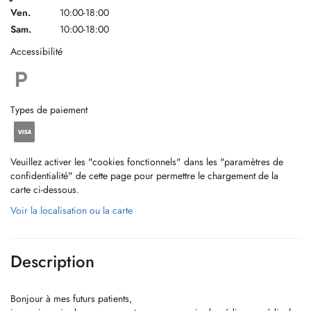
Ven.
10:00-18:00
Sam.
10:00-18:00
Accessibilité
Types de paiement
Veuillez activer les "cookies fonctionnels" dans les "paramètres de
confidentialité" de cette page pour permettre le chargement de la
carte ci-dessous.
Voir la localisation ou la carte
Description
Bonjour à mes futurs patients,