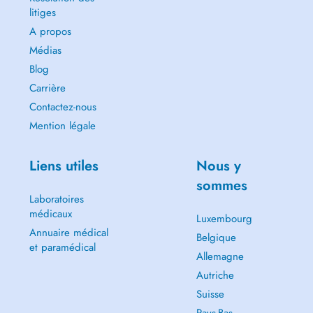
litiges
A propos
Médias
Blog
Carrière
Contactez-nous
Mention légale
Liens utiles
Nous y
sommes
Laboratoires
médicaux
Luxembourg
Annuaire médical
Belgique
et paramédical
Allemagne
Autriche
Suisse