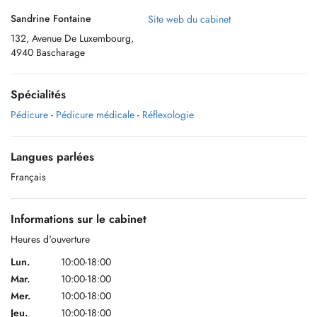
Sandrine Fontaine
Site web du cabinet
132, Avenue De Luxembourg,
4940 Bascharage
Spécialités
Pédicure
-
Pédicure médicale
-
Réflexologie
Langues parlées
Français
Informations sur le cabinet
Heures d'ouverture
Lun.
10:00-18:00
Mar.
10:00-18:00
Mer.
10:00-18:00
Jeu.
10:00-18:00