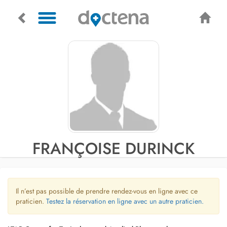
FRANÇOISE DURINCK
Il n’est pas possible de prendre rendez-vous en ligne avec ce
praticien.
Testez la réservation en ligne avec un autre praticien.