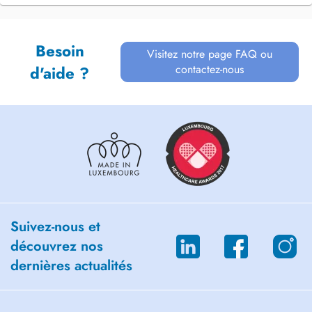
Besoin
Visitez notre page FAQ ou
contactez-nous
d'aide ?
Suivez-nous et
découvrez nos
dernières actualités