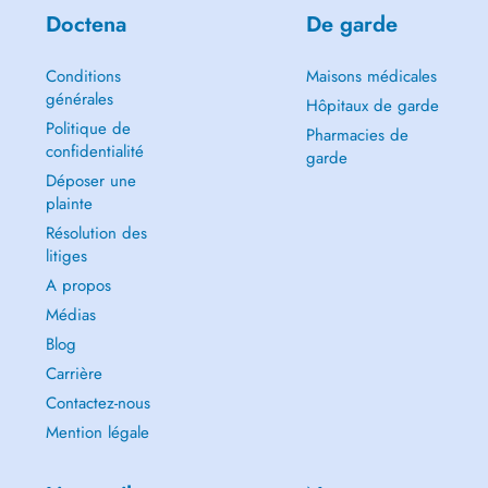
Doctena
De garde
Conditions
Maisons médicales
générales
Hôpitaux de garde
Politique de
Pharmacies de
confidentialité
garde
Déposer une
plainte
Résolution des
litiges
A propos
Médias
Blog
Carrière
Contactez-nous
Mention légale