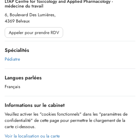
LTAP Centre for Toxicology and Applied Pharmacology -
médecine du travail
6, Boulevard Des Lumières,
4369 Belvaux
Appeler pour prendre RDV
Spécialités
Pédiatre
Langues parlées
Français
Informations sur le cabinet
Veuillez activer les "cookies fonctionnels" dans les "paramètres de
confidentialité" de cette page pour permettre le chargement de la
carte ci-dessous.
Voir la localisation ou la carte