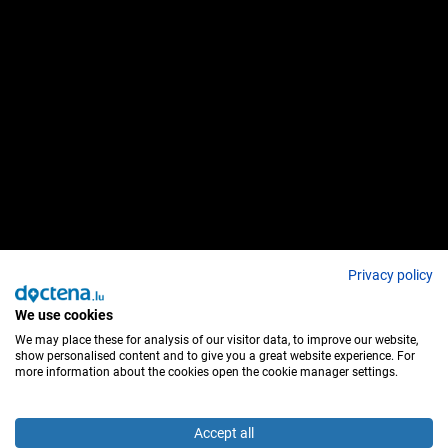
Privacy policy
We use cookies
We may place these for analysis of our visitor data, to improve our website,
show personalised content and to give you a great website experience. For
more information about the cookies open the cookie manager settings.
Accept all