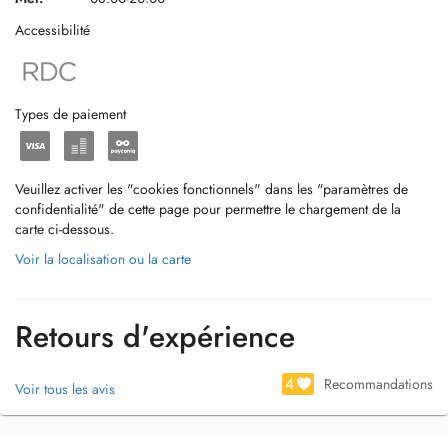
Accessibilité
Types de paiement
Veuillez activer les "cookies fonctionnels" dans les "paramètres de
confidentialité" de cette page pour permettre le chargement de la
carte ci-dessous.
Voir la localisation ou la carte
Retours d'expérience
4
Recommandations
Voir tous les avis