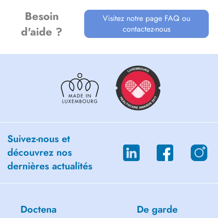
Besoin
Visitez notre page FAQ ou
contactez-nous
d'aide ?
Suivez-nous et
découvrez nos
dernières actualités
Doctena
De garde