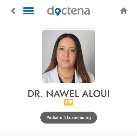
DR. NAWEL ALOUI
4
Pédiatre à Luxembourg