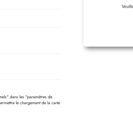
Veuill
nnels" dans les "paramètres de
permettre le chargement de la carte