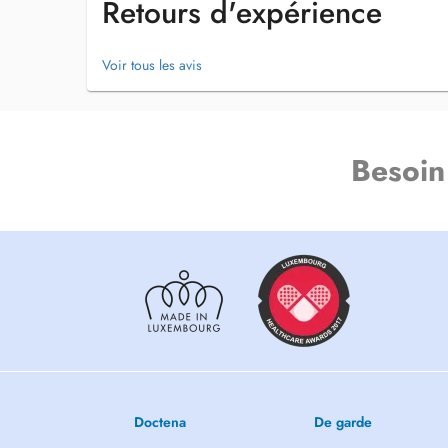
Retours d'expérience
Voir tous les avis
Besoin
Doctena
De garde