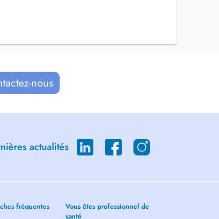
ntactez-nous
ières actualités
ches fréquentes
Vous êtes professionnel de
santé