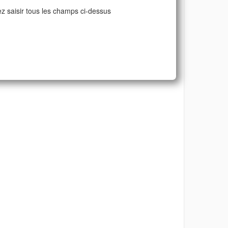
ez saisir tous les champs ci-dessus