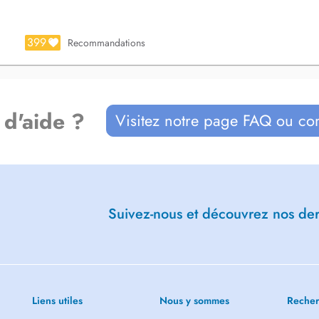
399
Recommandations
 d'aide ?
Visitez notre page FAQ ou co
Suivez-nous et découvrez nos dern
Liens utiles
Nous y sommes
Recher