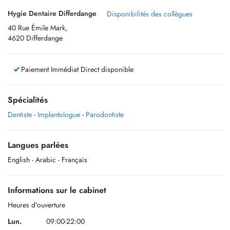
Hygie Dentaire Differdange
Disponibilités des collègues
40 Rue Émile Mark,
4620 Differdange
Paiement Immédiat Direct disponible
Spécialités
Dentiste
-
Implantologue
-
Parodontiste
Langues parlées
English
- Arabic
- Français
Informations sur le cabinet
Heures d'ouverture
Lun.
09:00-22:00