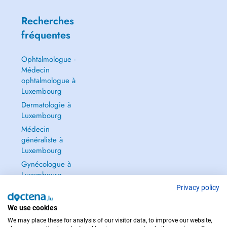
Recherches
fréquentes
Ophtalmologue -
Médecin
ophtalmologue à
Luxembourg
Dermatologie à
Luxembourg
Médecin
généraliste à
Luxembourg
Gynécologue à
Luxembourg
Tout voir →
Privacy policy
We use cookies
We may place these for analysis of our visitor data, to improve our website,