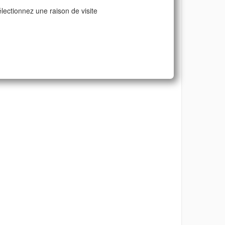
lectionnez une raison de visite