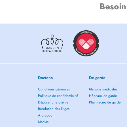
Besoin
Doctena
De garde
Conditions générales
Maisons médicales
Politique de confidentialité
Hôpitaux de garde
Déposer une plainte
Pharmacies de garde
Résolution des litiges
A propos
Médias