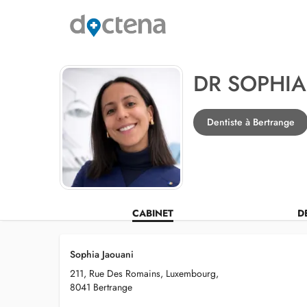
DR SOPHIA
Dentiste à Bertrange
CABINET
D
Sophia Jaouani
211, Rue Des Romains, Luxembourg,
8041 Bertrange