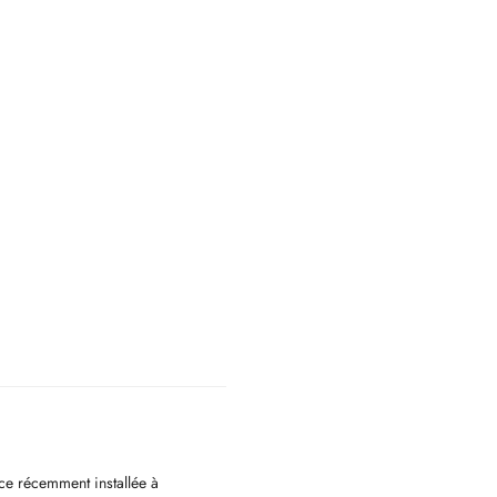
ce récemment installée à