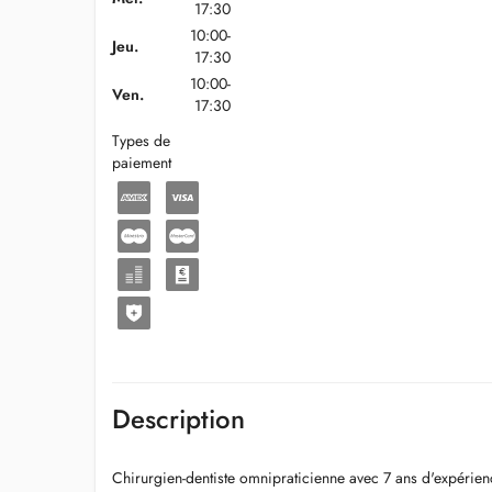
17:30
10:00-
Jeu.
17:30
10:00-
Ven.
17:30
Types de
paiement
Description
Chirurgien-dentiste omnipraticienne avec 7 ans d'expérien