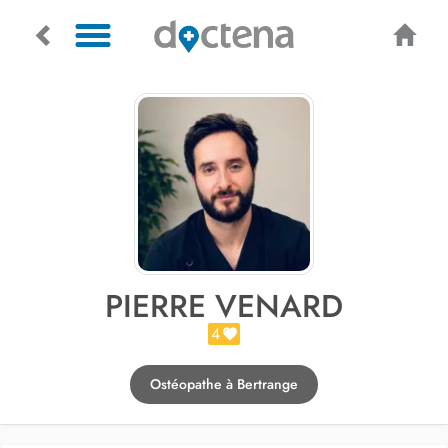
PIERRE VENARD
4
Ostéopathe à Bertrange