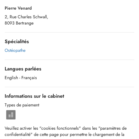
Pierre Venard
2, Rue Charles Schwall,
8093 Bertrange
Spécialités
Ostéopathe
Langues parlées
English
- Français
Informations sur le cabinet
Types de paiement
Veuillez activer les "cookies fonctionnels" dans les "paramètres de
confidentialité" de cette page pour permettre le chargement de la