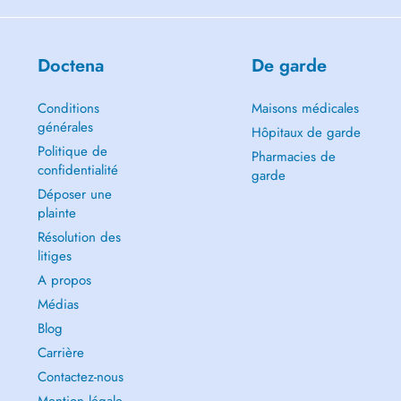
Doctena
De garde
Conditions
Maisons médicales
générales
Hôpitaux de garde
Politique de
Pharmacies de
confidentialité
garde
Déposer une
plainte
Résolution des
litiges
A propos
Médias
Blog
Carrière
Contactez-nous