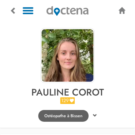
PAULINE COROT
129
Ostéopathe à Bissen