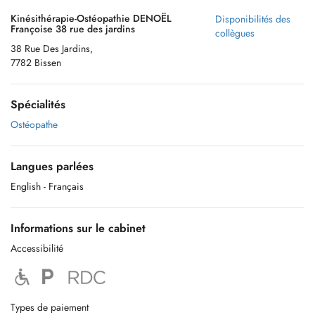
Kinésithérapie-Ostéopathie DENOËL
Disponibilités des
Françoise 38 rue des jardins
collègues
38 Rue Des Jardins,
7782 Bissen
Spécialités
Ostéopathe
Langues parlées
English
- Français
Informations sur le cabinet
Accessibilité
Types de paiement