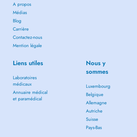
A propos
Médias
Blog
Carrière
Contactez-nous
Mention légale
Liens utiles
Nous y
sommes
Laboratoires
médicaux
Luxembourg
Annuaire médical
Belgique
et paramédical
Allemagne
Autriche
Suisse
Pays-Bas