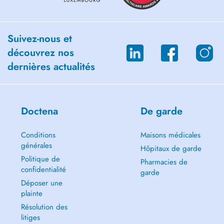
Suivez-nous et
découvrez nos
dernières actualités
Doctena
De garde
Conditions
Maisons médicales
générales
Hôpitaux de garde
Politique de
Pharmacies de
confidentialité
garde
Déposer une
plainte
Résolution des
litiges