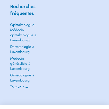
Recherches
fréquentes
Ophtalmologue -
Médecin
ophtalmologue à
Luxembourg
Dermatologie à
Luxembourg
Médecin
généraliste à
Luxembourg
Gynécologue à
Luxembourg
Tout voir →