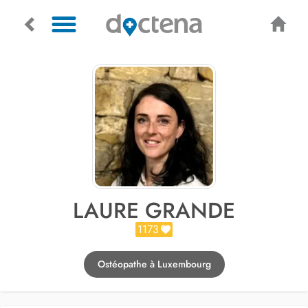
LAURE GRANDE
1173
Ostéopathe à Luxembourg