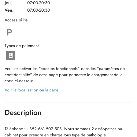
Jeu.
07:00-20:30
Ven.
07:00-20:30
Accessibilité
Types de paiement
Veuillez activer les "cookies fonctionnels" dans les "paramètres de
confidentialité" de cette page pour permettre le chargement de la
carte ci-dessous.
Voir la localisation ou la carte
Description
Téléphone : +352 661 502 503. Nous sommes 2 ostéopathes au
cabinet pour prendre en charge tous type de pathologie.