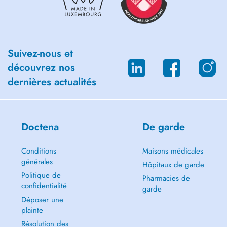
Suivez-nous et
découvrez nos
dernières actualités
Doctena
De garde
Conditions
Maisons médicales
générales
Hôpitaux de garde
Politique de
Pharmacies de
confidentialité
garde
Déposer une
plainte
Résolution des