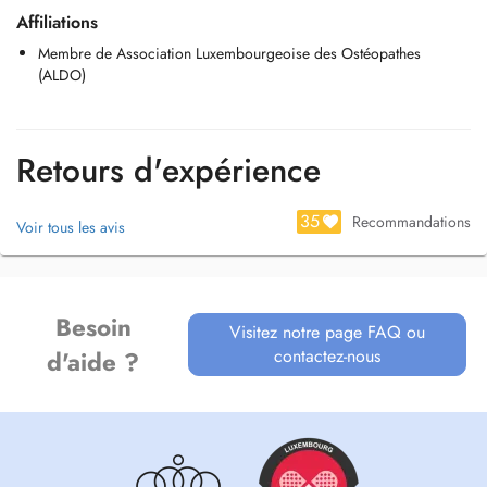
Affiliations
Membre de Association Luxembourgeoise des Ostéopathes
(ALDO)
Retours d'expérience
35
Recommandations
Voir tous les avis
Besoin
Visitez notre page FAQ ou
contactez-nous
d'aide ?