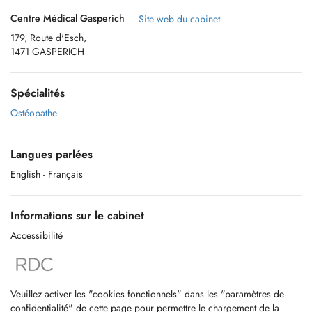
Centre Médical Gasperich
Site web du cabinet
179, Route d'Esch,
1471 GASPERICH
Spécialités
Ostéopathe
Langues parlées
English
- Français
Informations sur le cabinet
Accessibilité
Veuillez activer les "cookies fonctionnels" dans les "paramètres de
confidentialité" de cette page pour permettre le chargement de la