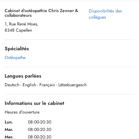
Cabinet d‘ostéopathie Chris Zenner &
Disponibilités des
collaborateurs
collègues
1, Rue René Moes,
8348 Capellen
Spécialités
Ostéopathe
Langues parlées
Deutsch
- English
- Français
- Lëtzebuergesch
Informations sur le cabinet
Heures d'ouverture
Lun.
08:00-20:30
Mar.
08:00-20:30
Mer.
08:00-20:30