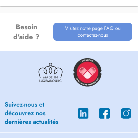
Besoin
Visitez notre page FAQ ou
contactez-nous
d'aide ?
Suivez-nous et
découvrez nos
dernières actualités