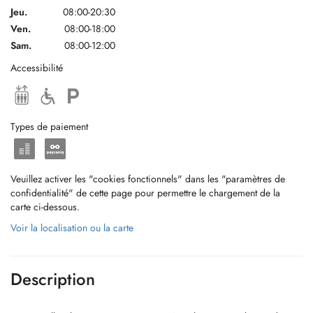
Jeu.
08:00-20:30
Ven.
08:00-18:00
Sam.
08:00-12:00
Accessibilité
Types de paiement
Veuillez activer les "cookies fonctionnels" dans les "paramètres de
confidentialité" de cette page pour permettre le chargement de la
carte ci-dessous.
Voir la localisation ou la carte
Description