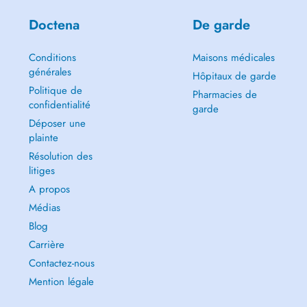
Doctena
De garde
Conditions
Maisons médicales
générales
Hôpitaux de garde
Politique de
Pharmacies de
confidentialité
garde
Déposer une
plainte
Résolution des
litiges
A propos
Médias
Blog
Carrière
Contactez-nous
Mention légale