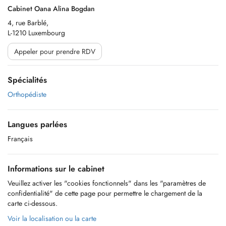
Cabinet Oana Alina Bogdan
4, rue Barblé,
L-1210 Luxembourg
Appeler pour prendre RDV
Spécialités
Orthopédiste
Langues parlées
Français
Informations sur le cabinet
Veuillez activer les "cookies fonctionnels" dans les "paramètres de
confidentialité" de cette page pour permettre le chargement de la
carte ci-dessous.
Voir la localisation ou la carte