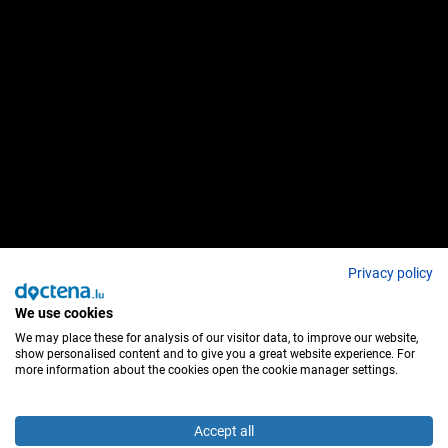
Privacy policy
We use cookies
We may place these for analysis of our visitor data, to improve our website,
show personalised content and to give you a great website experience. For
more information about the cookies open the cookie manager settings.
Accept all