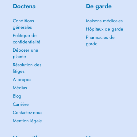
Doctena
De garde
Conditions
Maisons médicales
générales
Hôpitaux de garde
Politique de
Pharmacies de
confidentialité
garde
Déposer une
plainte
Résolution des
litiges
A propos
Médias
Blog
Carrière
Contactez-nous
Mention légale