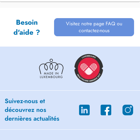
Besoin
Visitez notre page FAQ ou
contactez-nous
d'aide ?
Suivez-nous et
découvrez nos
dernières actualités