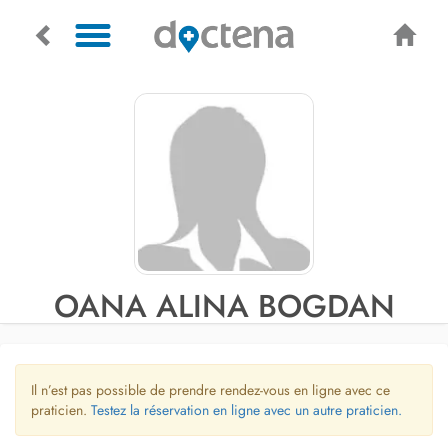
OANA ALINA BOGDAN
Il n’est pas possible de prendre rendez-vous en ligne avec ce
praticien.
Testez la réservation en ligne avec un autre praticien.