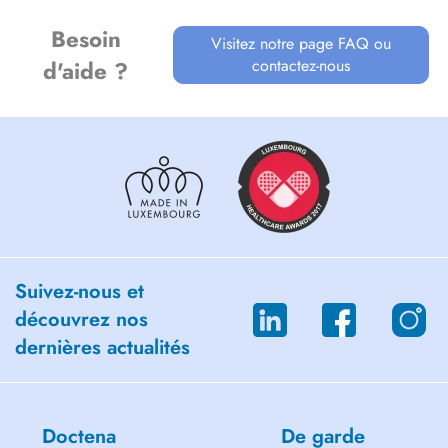
Besoin
Visitez notre page FAQ ou
contactez-nous
d'aide ?
Suivez-nous et
découvrez nos
dernières actualités
Doctena
De garde