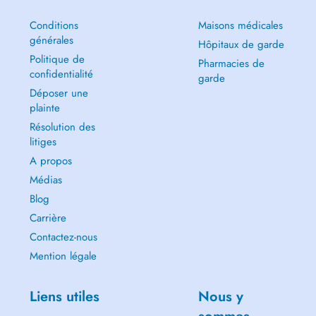
Conditions
Maisons médicales
générales
Hôpitaux de garde
Politique de
Pharmacies de
confidentialité
garde
Déposer une
plainte
Résolution des
litiges
A propos
Médias
Blog
Carrière
Contactez-nous
Mention légale
Liens utiles
Nous y