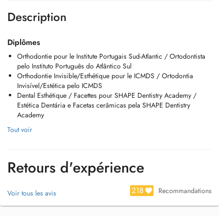
Description
Diplômes
Orthodontie pour le Institute Portugais Sud-Atlantic / Ortodontista
pelo Instituto Português do Atlântico Sul
Orthodontie Invisible/Esthétique pour le ICMDS / Ortodontia
Invisível/Estética pelo ICMDS
Dental Esthétique / Facettes pour SHAPE Dentistry Academy /
Estética Dentária e Facetas cerâmicas pela SHAPE Dentistry
Academy
Tout voir
Retours d'expérience
218
Recommandations
Voir tous les avis