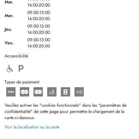
Mar.
14:00-20:00
09:00-13:00
Mer.
14:00-20:00
09:00-13:00
Jeu.
14:00-20:00
09:00-13:00
Ven.
14:00-20:00
Accessibilité
Types de paiement
Veuillez activer les "cookies fonctionnels" dans les "paramètres de
confidentialité" de cette page pour permettre le chargement de la
carte ci-dessous.
Voir la localisation ou la carte