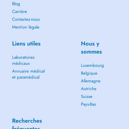
Blog
Carrière
Contactez-nous
Mention légale
Liens utiles
Nous y
sommes
Laboratoires
médicaux
Luxembourg
Annuaire médical
Belgique
et paramédical
Allemagne
Autriche
Suisse
Pays-Bas
Recherches
fréquentes