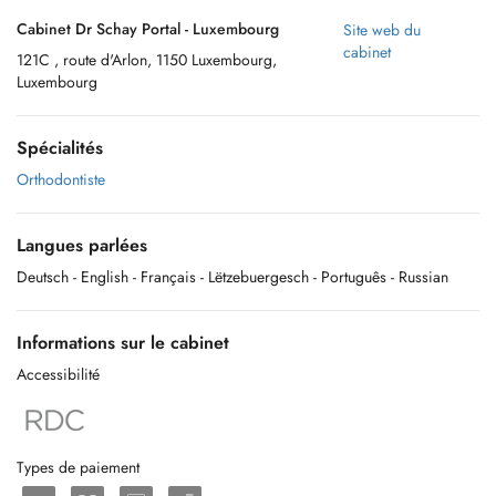
Cabinet Dr Schay Portal - Luxembourg
Site web du
cabinet
121C , route d'Arlon, 1150 Luxembourg,
Luxembourg
Spécialités
Orthodontiste
Langues parlées
Deutsch
- English
- Français
- Lëtzebuergesch
- Português
- Russian
Informations sur le cabinet
Accessibilité
Types de paiement