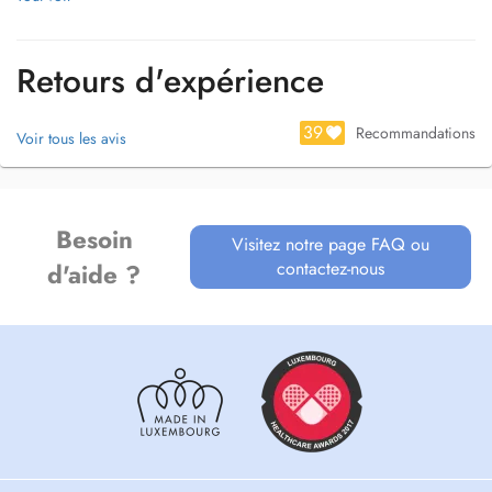
Retours d'expérience
39
Recommandations
Voir tous les avis
Besoin
Visitez notre page FAQ ou
contactez-nous
d'aide ?