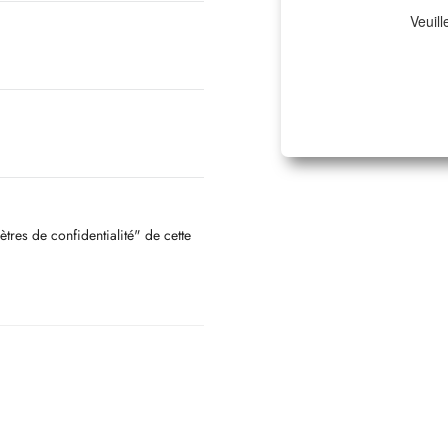
Veuill
ètres de confidentialité" de cette