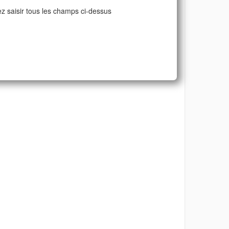
ez saisir tous les champs ci-dessus