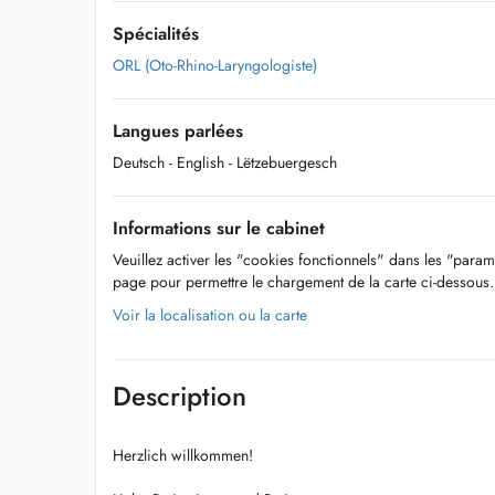
Spécialités
ORL (Oto-Rhino-Laryngologiste)
Langues parlées
Deutsch
- English
- Lëtzebuergesch
Informations sur le cabinet
Veuillez activer les "cookies fonctionnels" dans les "param
page pour permettre le chargement de la carte ci-dessous.
Voir la localisation ou la carte
Description
Herzlich willkommen!