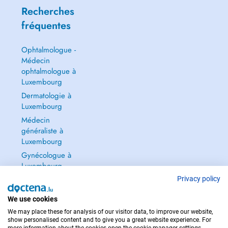
Recherches
fréquentes
Ophtalmologue -
Médecin
ophtalmologue à
Luxembourg
Dermatologie à
Luxembourg
Médecin
généraliste à
Luxembourg
Gynécologue à
Luxembourg
Tout voir →
Privacy policy
We use cookies
We may place these for analysis of our visitor data, to improve our website,
show personalised content and to give you a great website experience. For