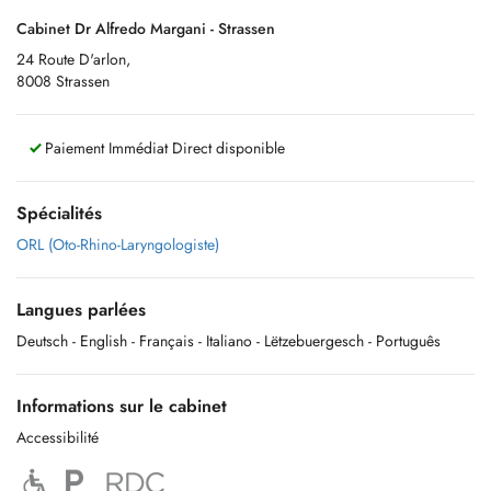
Cabinet Dr Alfredo Margani - Strassen
24 Route D'arlon,
8008 Strassen
Paiement Immédiat Direct disponible
Spécialités
ORL (Oto-Rhino-Laryngologiste)
Langues parlées
Deutsch
- English
- Français
- Italiano
- Lëtzebuergesch
- Português
Informations sur le cabinet
Accessibilité