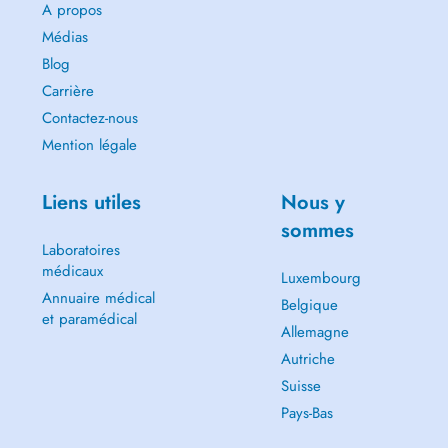
A propos
Médias
Blog
Carrière
Contactez-nous
Mention légale
Liens utiles
Nous y
sommes
Laboratoires
médicaux
Luxembourg
Annuaire médical
Belgique
et paramédical
Allemagne
Autriche
Suisse
Pays-Bas