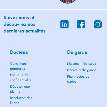
Suivez-nous et
découvrez nos
dernières actualités
Doctena
De garde
Conditions
Maisons médicales
générales
Hôpitaux de garde
Politique de
Pharmacies de
confidentialité
garde
Déposer une
plainte
Résolution des
litiges