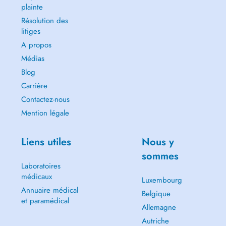
plainte
Résolution des
litiges
A propos
Médias
Blog
Carrière
Contactez-nous
Mention légale
Liens utiles
Nous y
sommes
Laboratoires
médicaux
Luxembourg
Annuaire médical
Belgique
et paramédical
Allemagne
Autriche