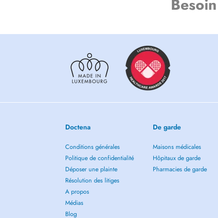
Besoin
Doctena
De garde
Conditions générales
Maisons médicales
Politique de confidentialité
Hôpitaux de garde
Déposer une plainte
Pharmacies de garde
Résolution des litiges
A propos
Médias
Blog