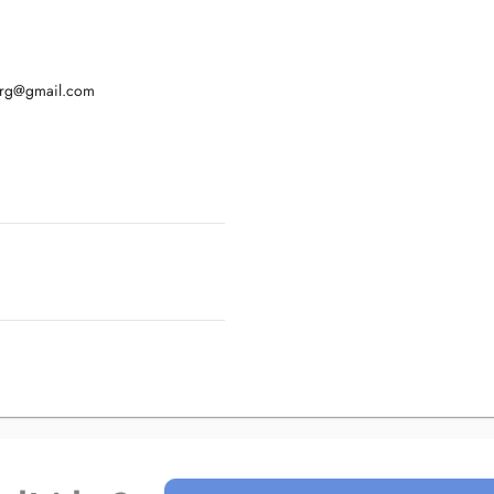
urg@gmail.com