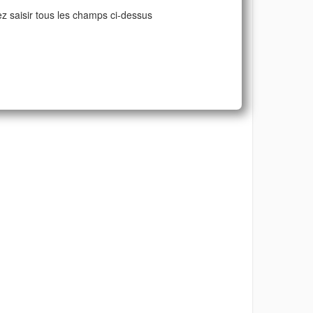
ez saisir tous les champs ci-dessus