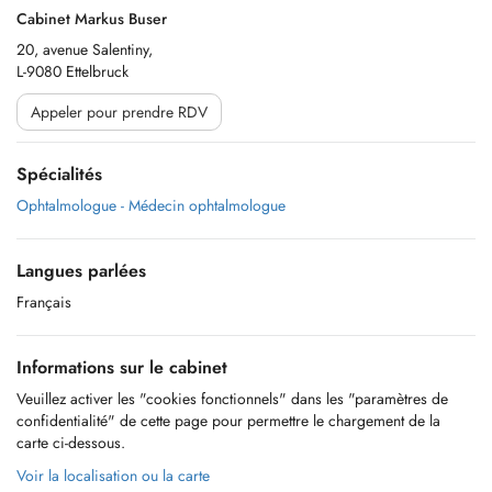
Cabinet Markus Buser
20, avenue Salentiny,
L-9080 Ettelbruck
Appeler pour prendre RDV
Spécialités
Ophtalmologue - Médecin ophtalmologue
Langues parlées
Français
Informations sur le cabinet
Veuillez activer les "cookies fonctionnels" dans les "paramètres de
confidentialité" de cette page pour permettre le chargement de la
carte ci-dessous.
Voir la localisation ou la carte