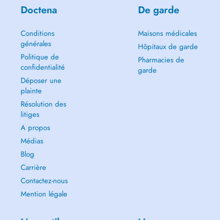
Doctena
De garde
Conditions
Maisons médicales
générales
Hôpitaux de garde
Politique de
Pharmacies de
confidentialité
garde
Déposer une
plainte
Résolution des
litiges
A propos
Médias
Blog
Carrière
Contactez-nous
Mention légale