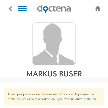
MARKUS BUSER
Il n’est pas possible de prendre rendez-vous en ligne avec ce
praticien.
Testez la réservation en ligne avec un autre praticien.