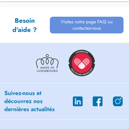
Besoin
Visitez notre page FAQ ou
contactez-nous
d'aide ?
Suivez-nous et
découvrez nos
dernières actualités