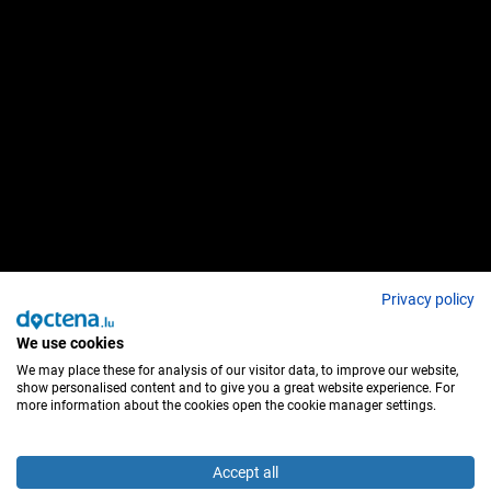
Privacy policy
We use cookies
We may place these for analysis of our visitor data, to improve our website,
show personalised content and to give you a great website experience. For
more information about the cookies open the cookie manager settings.
Accept all