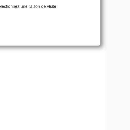
lectionnez une raison de visite