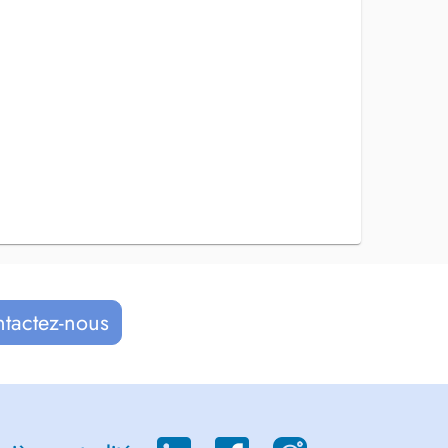
ntactez-nous