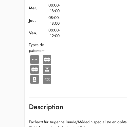
08:00-
Mer.
18:00
08:00-
Jeu.
18:00
08:00-
Ven.
12:00
Types de
paiement
Description
Facharzt für Augenheilkunde/Médecin spécialiste en ophta