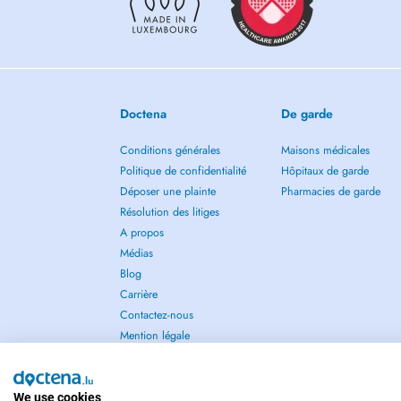
Doctena
De garde
Conditions générales
Maisons médicales
Politique de confidentialité
Hôpitaux de garde
Déposer une plainte
Pharmacies de garde
Résolution des litiges
A propos
Médias
Blog
Carrière
Contactez-nous
Mention légale
We use cookies