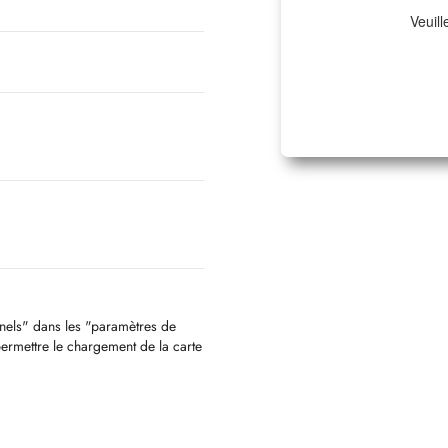
Veuill
nnels" dans les "paramètres de
permettre le chargement de la carte