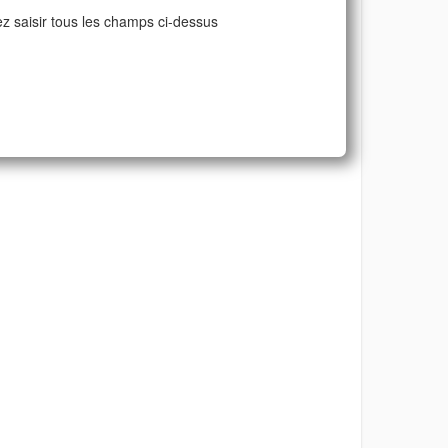
ez saisir tous les champs ci-dessus