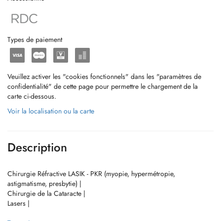
Types de paiement
Veuillez activer les "cookies fonctionnels" dans les "paramètres de
confidentialité" de cette page pour permettre le chargement de la
carte ci-dessous.
Voir la localisation ou la carte
Description
Chirurgie Réfractive LASIK - PKR (myopie, hypermétropie,
astigmatisme, presbytie) |
Chirurgie de la Cataracte |
Lasers |