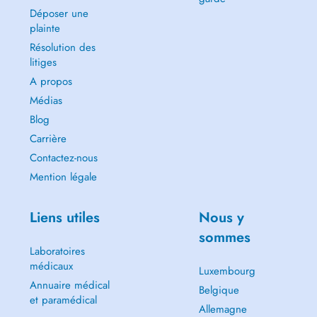
Déposer une
plainte
Résolution des
litiges
A propos
Médias
Blog
Carrière
Contactez-nous
Mention légale
Liens utiles
Nous y
sommes
Laboratoires
médicaux
Luxembourg
Annuaire médical
Belgique
et paramédical
Allemagne